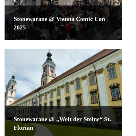
Stonewarane @ Vienna Comic Con
2025
Stonewarane @ „Welt der Steine“ St.
Florian