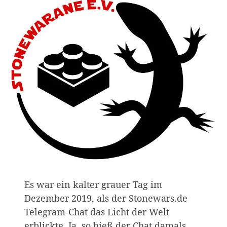
Es war ein kalter grauer Tag im
Dezember 2019, als der Stonewars.de
Telegram-Chat das Licht der Welt
erblickte. Ja, so hieß der Chat damals