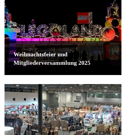
Weihnachtsfeier und
Mitgliederversammlung 2025