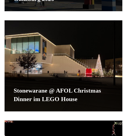
Stonewarane @ AFOL Christmas
Dinner im LEGO House