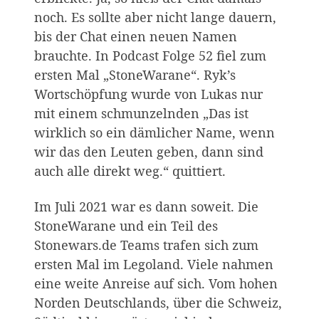
noch. Es sollte aber nicht lange dauern,
bis der Chat einen neuen Namen
brauchte. In Podcast Folge 52 fiel zum
ersten Mal „StoneWarane“. Ryk’s
Wortschöpfung wurde von Lukas nur
mit einem schmunzelnden „Das ist
wirklich so ein dämlicher Name, wenn
wir das den Leuten geben, dann sind
auch alle direkt weg.“ quittiert.
Im Juli 2021 war es dann soweit. Die
StoneWarane und ein Teil des
Stonewars.de Teams trafen sich zum
ersten Mal im Legoland. Viele nahmen
eine weite Anreise auf sich. Vom hohen
Norden Deutschlands, über die Schweiz,