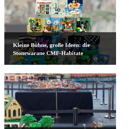
Kleine Bühne, große Ideen: die
Stonewarane CMF-Habitate