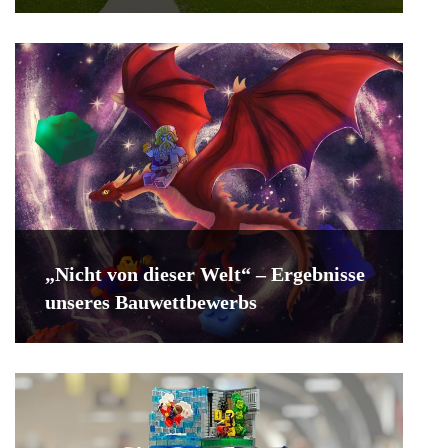
„Nicht von dieser Welt“ – Ergebnisse
unseres Bauwettbewerbs