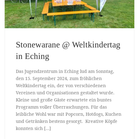
Stonewarane @ Weltkindertag
in Eching
Das Jugendzentrum in Eching lud am Sonntag,
den 15. September 2024, zum fröhlichen
Weltkindertag ein, der von verschiedenen
Vereinen und Organisationen gestaltet wurde.
Kleine und große Gäste erwartete ein buntes
Programm voller Überraschungen. Für das
leibliche Wohl war mit Popcorn, Hotdogs, Kuchen
und Getränken bestens gesorgt. Kreative Köpfe
konnten sich […]