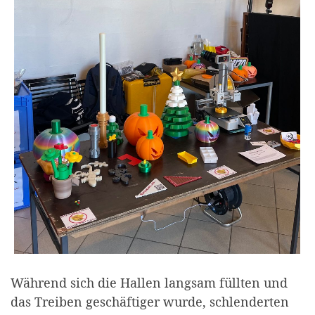
Während sich die Hallen langsam füllten und
das Treiben geschäftiger wurde, schlenderten