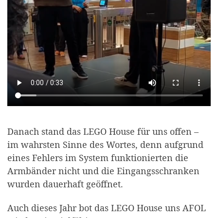
Danach stand das LEGO House für uns offen –
im wahrsten Sinne des Wortes, denn aufgrund
eines Fehlers im System funktionierten die
Armbänder nicht und die Eingangsschranken
wurden dauerhaft geöffnet.
Auch dieses Jahr bot das LEGO House uns AFOL