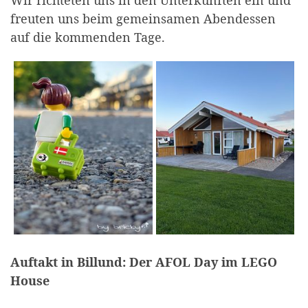
freuten uns beim gemeinsamen Abendessen
auf die kommenden Tage.
Auftakt in Billund: Der AFOL Day im LEGO
House