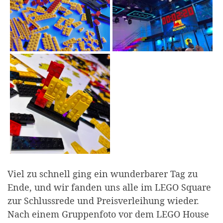
Viel zu schnell ging ein wunderbarer Tag zu
Ende, und wir fanden uns alle im LEGO Square
zur Schlussrede und Preisverleihung wieder.
Nach einem Gruppenfoto vor dem LEGO House