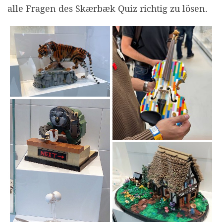
alle Fragen des Skærbæk Quiz richtig zu lösen.