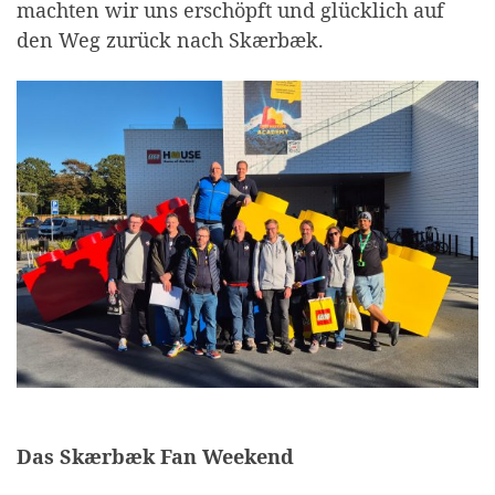
machten wir uns erschöpft und glücklich auf
den Weg zurück nach Skærbæk.
Das Skærbæk Fan Weekend