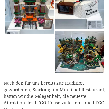
Nach der, für uns bereits zur Tradition
gewordenen, Stärkung im Mini Chef Restaurant,
hatten wir die Gelegenheit, die neueste
Attraktion des LEGO House zu testen – die LEGO