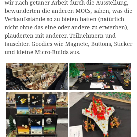
wir nach getaner Arbeit durch die Ausstellung,
bewunderten die anderen MOCs, sahen, was die
Verkaufsstände so zu bieten hatten (natürlich
nicht ohne das eine oder andere zu erwerben),
plauderten mit anderen Teilnehmern und
tauschten Goodies wie Magnete, Buttons, Sticker
und kleine Micro-Builds aus.