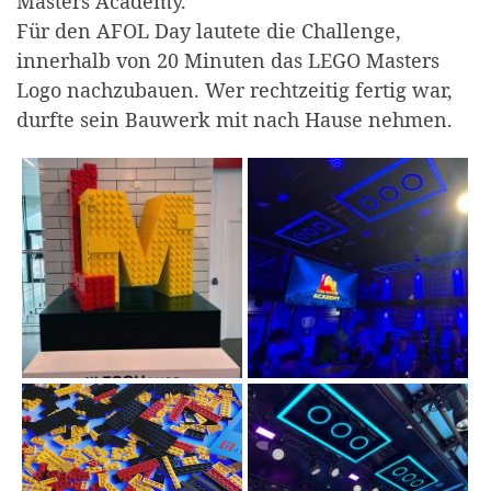
Masters Academy.
Für den AFOL Day lautete die Challenge,
innerhalb von 20 Minuten das LEGO Masters
Logo nachzubauen. Wer rechtzeitig fertig war,
durfte sein Bauwerk mit nach Hause nehmen.