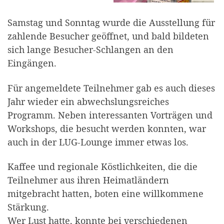
Samstag und Sonntag wurde die Ausstellung für
zahlende Besucher geöffnet, und bald bildeten
sich lange Besucher-Schlangen an den
Eingängen.
Für angemeldete Teilnehmer gab es auch dieses
Jahr wieder ein abwechslungsreiches
Programm. Neben interessanten Vorträgen und
Workshops, die besucht werden konnten, war
auch in der LUG-Lounge immer etwas los.
Kaffee und regionale Köstlichkeiten, die die
Teilnehmer aus ihren Heimatländern
mitgebracht hatten, boten eine willkommene
Stärkung.
Wer Lust hatte, konnte bei verschiedenen