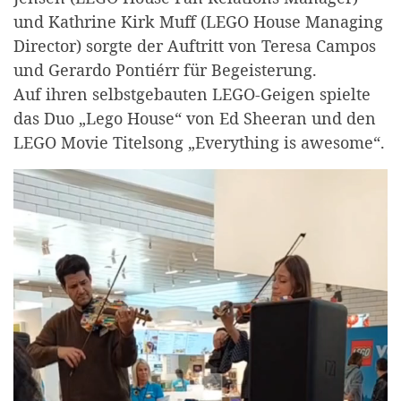
und Kathrine Kirk Muff (LEGO House Managing
Director) sorgte der Auftritt von Teresa Campos
und Gerardo Pontiérr für Begeisterung.
Auf ihren selbstgebauten LEGO-Geigen spielte
das Duo „Lego House“ von Ed Sheeran und den
LEGO Movie Titelsong „Everything is awesome“.