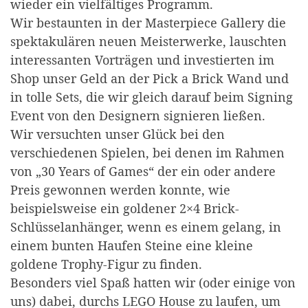
wieder ein vielfältiges Programm.
Wir bestaunten in der Masterpiece Gallery die
spektakulären neuen Meisterwerke, lauschten
interessanten Vorträgen und investierten im
Shop unser Geld an der Pick a Brick Wand und
in tolle Sets, die wir gleich darauf beim Signing
Event von den Designern signieren ließen.
Wir versuchten unser Glück bei den
verschiedenen Spielen, bei denen im Rahmen
von „30 Years of Games“ der ein oder andere
Preis gewonnen werden konnte, wie
beispielsweise ein goldener 2×4 Brick-
Schlüsselanhänger, wenn es einem gelang, in
einem bunten Haufen Steine eine kleine
goldene Trophy-Figur zu finden.
Besonders viel Spaß hatten wir (oder einige von
uns) dabei, durchs LEGO House zu laufen, um