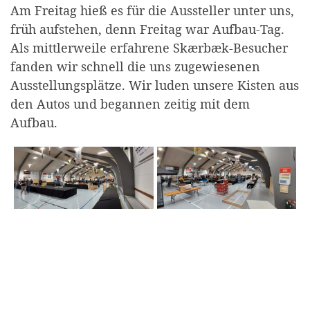
Am Freitag hieß es für die Aussteller unter uns,
früh aufstehen, denn Freitag war Aufbau-Tag.
Als mittlerweile erfahrene Skærbæk-Besucher
fanden wir schnell die uns zugewiesenen
Ausstellungsplätze. Wir luden unsere Kisten aus
den Autos und begannen zeitig mit dem
Aufbau.