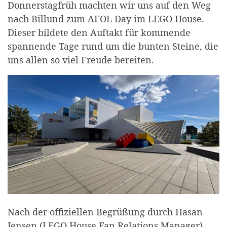
Donnerstagfrüh machten wir uns auf den Weg
nach Billund zum AFOL Day im LEGO House.
Dieser bildete den Auftakt für kommende
spannende Tage rund um die bunten Steine, die
uns allen so viel Freude bereiten.
Nach der offiziellen Begrüßung durch Hasan
Jensen (LEGO House Fan Relations Manager)