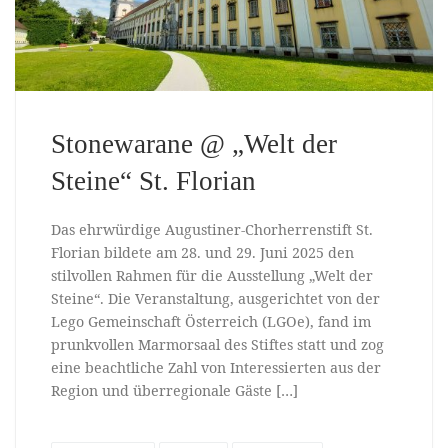
Stonewarane @ „Welt der
Steine“ St. Florian
Das ehrwürdige Augustiner-Chorherrenstift St.
Florian bildete am 28. und 29. Juni 2025 den
stilvollen Rahmen für die Ausstellung „Welt der
Steine“. Die Veranstaltung, ausgerichtet von der
Lego Gemeinschaft Österreich (LGOe), fand im
prunkvollen Marmorsaal des Stiftes statt und zog
eine beachtliche Zahl von Interessierten aus der
Region und überregionale Gäste […]