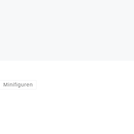
Minifiguren