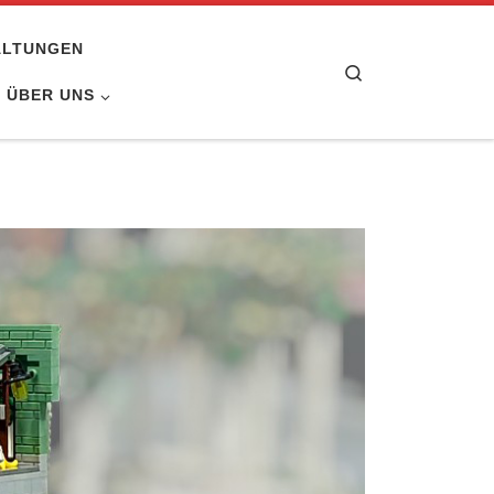
ALTUNGEN
Search
ÜBER UNS