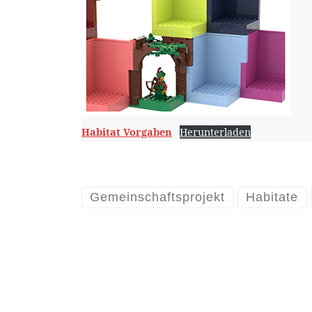
Habitat Vorgaben
Herunterladen
Gemeinschaftsprojekt
Habitate