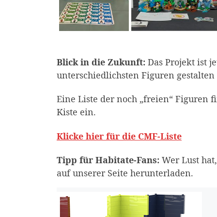
Blick in die Zukunft:
Das Projekt ist j
unterschiedlichsten Figuren gestalten
Eine Liste der noch „freien“ Figuren f
Kiste ein.
Klicke hier für die CMF-Liste
Tipp für Habitate-Fans:
Wer Lust hat
auf unserer Seite herunterladen.