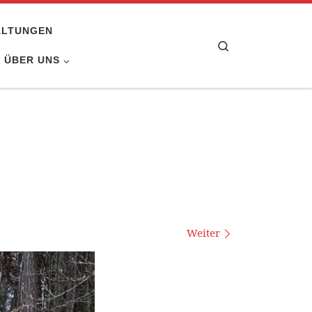
ALTUNGEN
Search
ÜBER UNS
Weiter