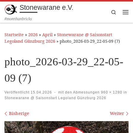
Stonewarane e.V.
Zum Inhalt springen
Search
Me
#morethanbricks
Startseite
»
2026
»
April
»
Stonewarane @ Saisonstart
Legoland Günzburg 2026
»
photo_2026-03-29_22-05-09 (7)
photo_2026-03-29_22-05-
09 (7)
Veröffentlicht
15.04.2026
-
mit den Abmessungen
960 × 1280
in
Stonewarane @ Saisonstart Legoland Günzburg 2026
Bilder Navigation
Bisherige
Weiter