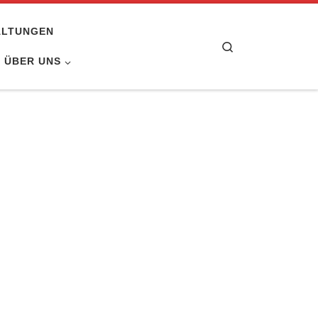
ALTUNGEN
Search
ÜBER UNS