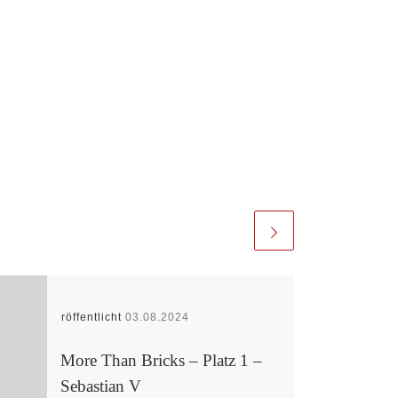
Veröffentlicht
03.08.2024
More Than Bricks – Platz 1 –
Sebastian V