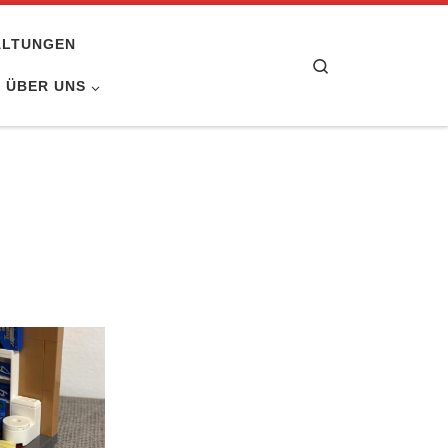
ALTUNGEN
Search
ÜBER UNS