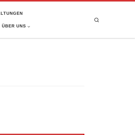
ALTUNGEN
Search
ÜBER UNS