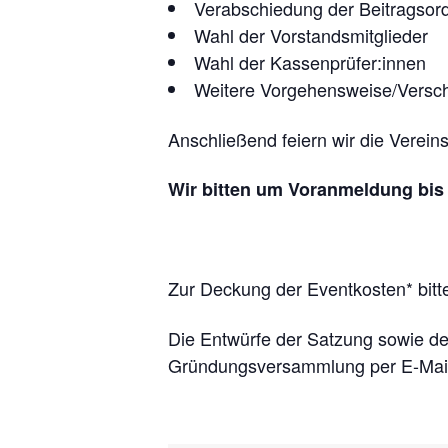
Verabschiedung der Beitragsor
Wahl der Vorstandsmitglieder
Wahl der Kassenprüfer:innen
Weitere Vorgehensweise/Versc
Anschließend feiern wir die Vere
Wir bitten um Voranmeldung bis 
Zur Deckung der Eventkosten* bitt
Die Entwürfe der Satzung sowie de
Gründungsversammlung per E-Mail