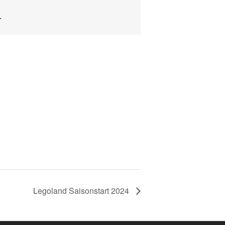
.
Legoland Saisonstart 2024