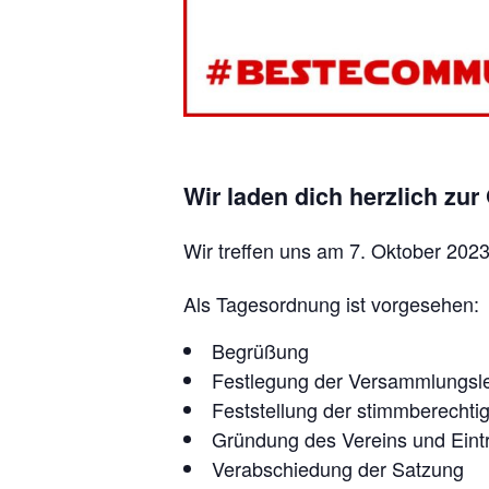
Wir laden dich herzlich z
Wir treffen uns am 7. Oktober 202
Als Tagesordnung ist vorgesehen:
Begrüßung
Festlegung der Versammlungsle
Feststellung der stimmberechti
Gründung des Vereins und Eintr
Verabschiedung der Satzung