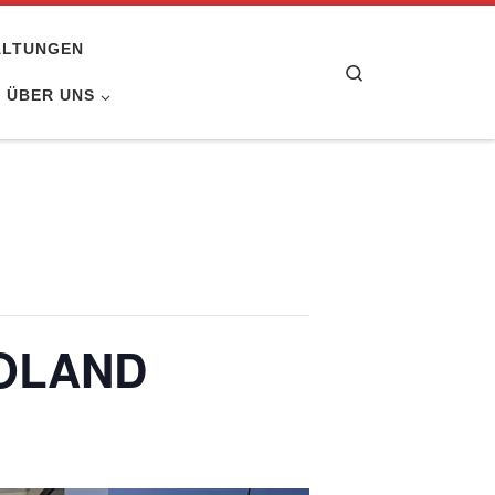
ALTUNGEN
Search
ÜBER UNS
GOLAND