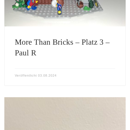
More Than Bricks – Platz 3 –
Paul R
Veröffentlicht
03.08.2024