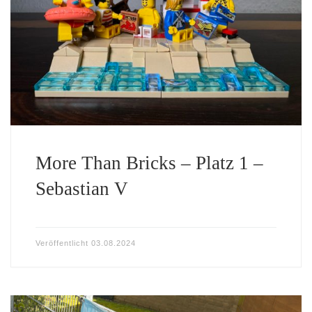
More Than Bricks – Platz 1 –
Sebastian V
Veröffentlicht
03.08.2024