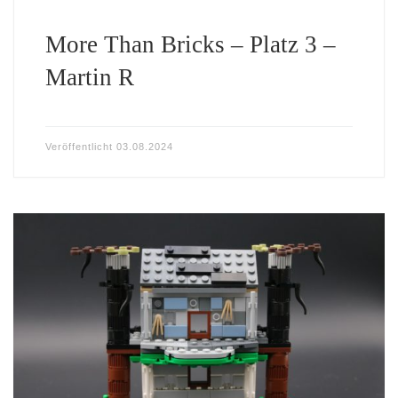
More Than Bricks – Platz 3 –
Martin R
Veröffentlicht
03.08.2024