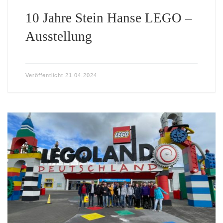
10 Jahre Stein Hanse LEGO –
Ausstellung
Veröffentlicht
21.04.2024