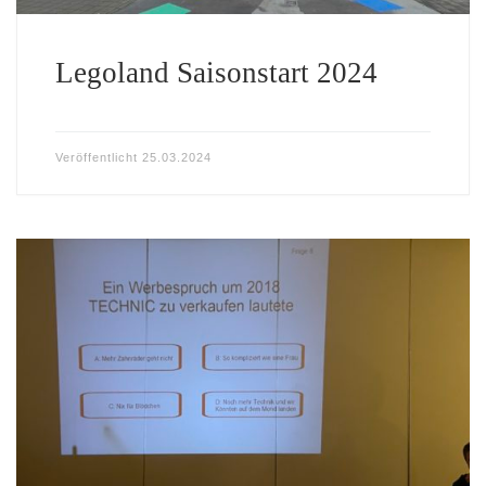
Legoland Saisonstart 2024
Veröffentlicht
25.03.2024