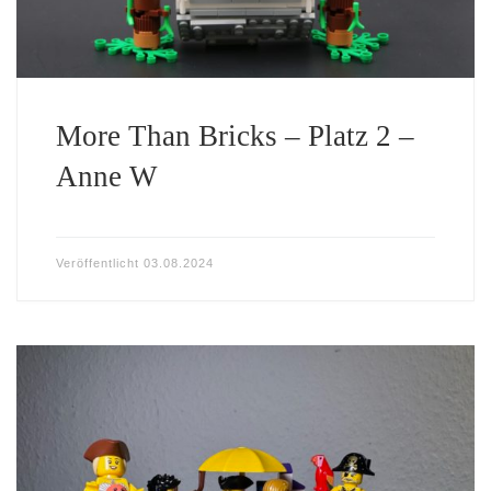
More Than Bricks – Platz 2 –
Anne W
Veröffentlicht
03.08.2024