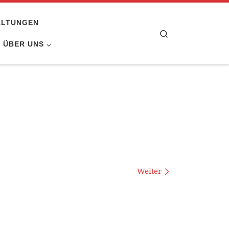
ALTUNGEN
Search
ÜBER UNS
Weiter